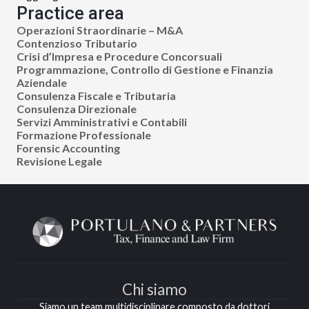
Practice area
Operazioni Straordinarie – M&A
Contenzioso Tributario
Crisi d’Impresa e Procedure Concorsuali
Programmazione, Controllo di Gestione e Finanzia
Aziendale
Consulenza Fiscale e Tributaria
Consulenza Direzionale
Servizi Amministrativi e Contabili
Formazione Professionale
Forensic Accounting
Revisione Legale
Chi siamo
Siamo un team multidisciplinare composto da dottori