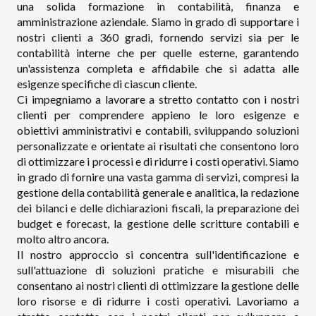
una solida formazione in contabilità, finanza e
amministrazione aziendale. Siamo in grado di supportare i
nostri clienti a 360 gradi, fornendo servizi sia per le
contabilità interne che per quelle esterne, garantendo
un'assistenza completa e affidabile che si adatta alle
esigenze specifiche di ciascun cliente.
Ci impegniamo a lavorare a stretto contatto con i nostri
clienti per comprendere appieno le loro esigenze e
obiettivi amministrativi e contabili, sviluppando soluzioni
personalizzate e orientate ai risultati che consentono loro
di ottimizzare i processi e di ridurre i costi operativi. Siamo
in grado di fornire una vasta gamma di servizi, compresi la
gestione della contabilità generale e analitica, la redazione
dei bilanci e delle dichiarazioni fiscali, la preparazione dei
budget e forecast, la gestione delle scritture contabili e
molto altro ancora.
Il nostro approccio si concentra sull'identificazione e
sull'attuazione di soluzioni pratiche e misurabili che
consentano ai nostri clienti di ottimizzare la gestione delle
loro risorse e di ridurre i costi operativi. Lavoriamo a