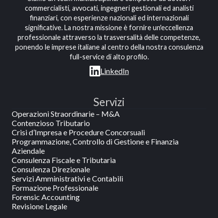
commercialisti, avvocati, ingegneri gestionali ed analisti
finanziari, con esperienze nazionali ed internazionali
significative. La nostra missione è fornire un'eccellenza
professionale attraverso la trasversalità delle competenze,
ponendo le imprese italiane al centro della nostra consulenza
full-service di alto profilo.
LinkedIn
Servizi
Operazioni Straordinarie – M&A
Contenzioso Tributario
Crisi d’Impresa e Procedure Concorsuali
Programmazione, Controllo di Gestione e Finanzia
Aziendale
Consulenza Fiscale e Tributaria
Consulenza Direzionale
Servizi Amministrativi e Contabili
Formazione Professionale
Forensic Accounting
Revisione Legale