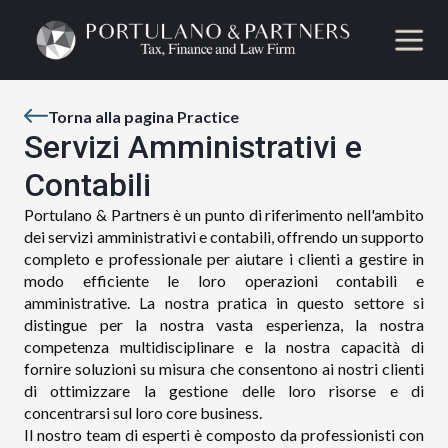
Torna alla pagina Practice
Servizi Amministrativi e
Contabili
Portulano & Partners è un punto di riferimento nell'ambito
dei servizi amministrativi e contabili, offrendo un supporto
completo e professionale per aiutare i clienti a gestire in
modo efficiente le loro operazioni contabili e
amministrative. La nostra pratica in questo settore si
distingue per la nostra vasta esperienza, la nostra
competenza multidisciplinare e la nostra capacità di
fornire soluzioni su misura che consentono ai nostri clienti
di ottimizzare la gestione delle loro risorse e di
concentrarsi sul loro core business.
Il nostro team di esperti è composto da professionisti con